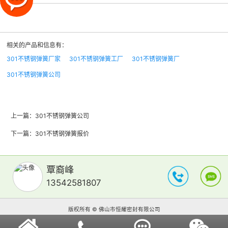
相关的产品和信息有：
301不锈钢弹簧厂家
301不锈钢弹簧工厂
301不锈钢弹簧厂
301不锈钢弹簧公司
上一篇：
301不锈钢弹簧公司
下一篇：
301不锈钢弹簧报价
覃裔峰
13542581807
版权所有 © 佛山市恒耀密封有限公司