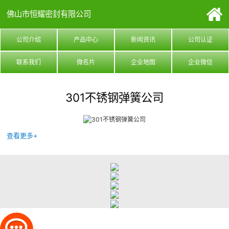
佛山市恒耀密封有限公司
公司介绍
产品中心
新闻资讯
公司认证
联系我们
微名片
企业地图
企业微信
301不锈钢弹簧公司
查看更多+