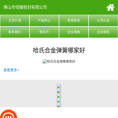
佛山市恒耀密封有限公司
公司介绍
产品中心
新闻资讯
公司认证
联系我们
微名片
企业地图
企业微信
哈氏合金弹簧哪家好
查看更多+