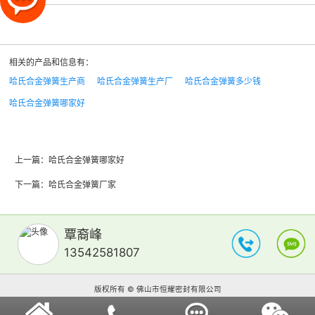
相关的产品和信息有：
哈氏合金弹簧生产商
哈氏合金弹簧生产厂
哈氏合金弹簧多少钱
哈氏合金弹簧哪家好
上一篇：
哈氏合金弹簧哪家好
下一篇：
哈氏合金弹簧厂家
覃裔峰
13542581807
版权所有 © 佛山市恒耀密封有限公司