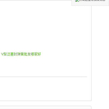
V型泛塞封弹簧批发哪家好