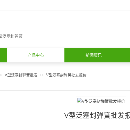
S型泛塞封弹簧
产品中心
新闻资讯
V型泛塞封弹簧批发
V型泛塞封弹簧批发报价
>>
>>
V型泛塞封弹簧批发