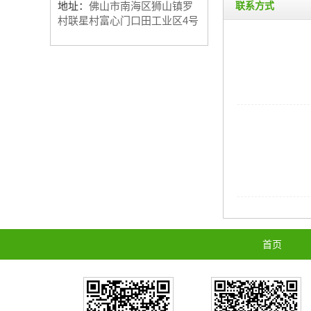
地址：
佛山市南海区狮山镇罗
联系方式
村联星村富心门口田工业区4号
首页